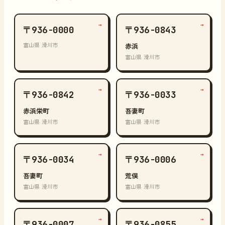
→
→
〒936-0000
〒936-0843
富山県 滑川市
赤浜
富山県 滑川市
→
→
〒936-0842
〒936-0033
赤浜栄町
吾妻町
富山県 滑川市
富山県 滑川市
→
→
〒936-0034
〒936-0006
吾妻町
荒俣
富山県 滑川市
富山県 滑川市
→
→
〒936-0007
〒936-0855