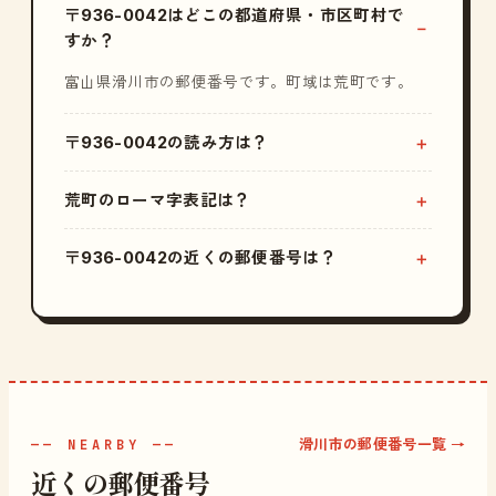
〒936-0042はどこの都道府県・市区町村で
すか？
富山県滑川市の郵便番号です。町域は荒町です。
〒936-0042の読み方は？
荒町のローマ字表記は？
〒936-0042の近くの郵便番号は？
滑川市の郵便番号一覧 →
—— NEARBY ——
近くの郵便番号