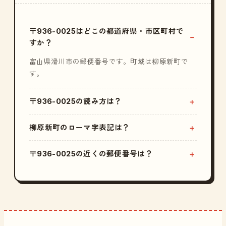
〒936-0025はどこの都道府県・市区町村で
すか？
富山県滑川市の郵便番号です。町域は柳原新町で
す。
〒936-0025の読み方は？
柳原新町のローマ字表記は？
〒936-0025の近くの郵便番号は？