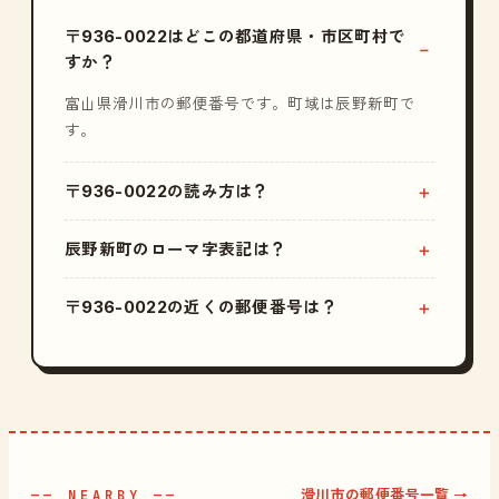
〒936-0022はどこの都道府県・市区町村で
すか？
富山県滑川市の郵便番号です。町域は辰野新町で
す。
〒936-0022の読み方は？
辰野新町のローマ字表記は？
〒936-0022の近くの郵便番号は？
滑川市の郵便番号一覧 →
—— NEARBY ——