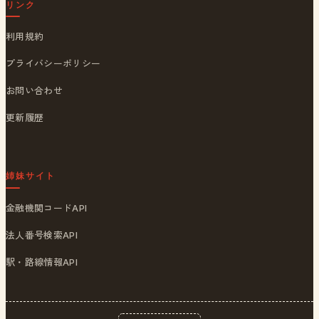
リンク
利用規約
プライバシーポリシー
お問い合わせ
更新履歴
姉妹サイト
金融機関コードAPI
法人番号検索API
駅・路線情報API