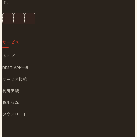
す。
サービス
トップ
REST API仕様
サービス比較
利用実績
稼働状況
ダウンロード