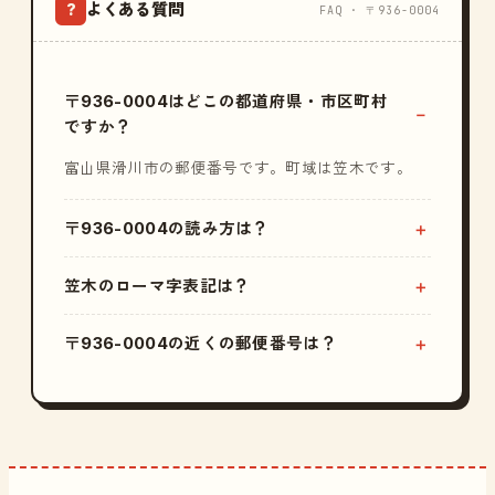
よくある質問
?
FAQ · 〒936-0004
〒936-0004はどこの都道府県・市区町村
ですか？
富山県滑川市の郵便番号です。町域は笠木です。
〒936-0004の読み方は？
笠木のローマ字表記は？
〒936-0004の近くの郵便番号は？