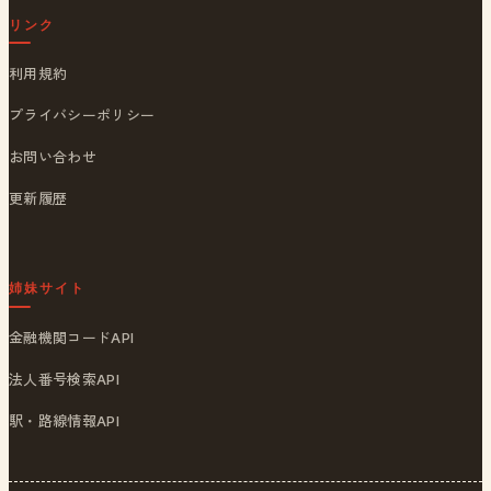
リンク
利用規約
プライバシーポリシー
お問い合わせ
更新履歴
姉妹サイト
金融機関コードAPI
法人番号検索API
駅・路線情報API