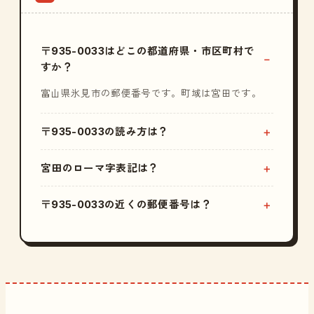
〒935-0033はどこの都道府県・市区町村で
すか？
富山県氷見市の郵便番号です。町域は宮田です。
〒935-0033の読み方は？
宮田のローマ字表記は？
〒935-0033の近くの郵便番号は？