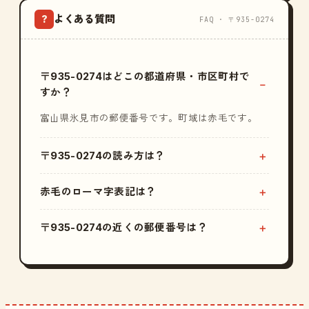
よくある質問
?
FAQ · 〒935-0274
〒935-0274はどこの都道府県・市区町村で
すか？
富山県氷見市の郵便番号です。町域は赤毛です。
〒935-0274の読み方は？
赤毛のローマ字表記は？
〒935-0274の近くの郵便番号は？