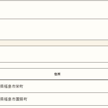
住所
県福島市栄町
県福島市置賜町