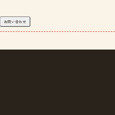
お問い合わせ