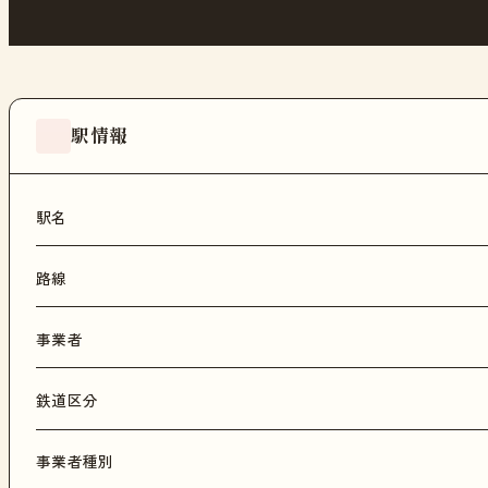
駅情報
駅名
路線
事業者
鉄道区分
事業者種別