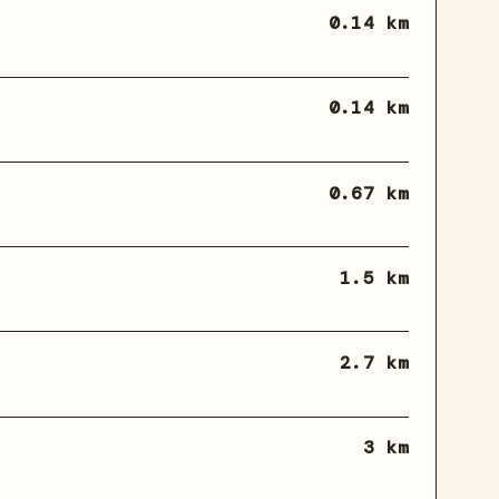
0.14 km
0.14 km
0.67 km
1.5 km
2.7 km
3 km