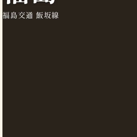
福島交通 飯坂線