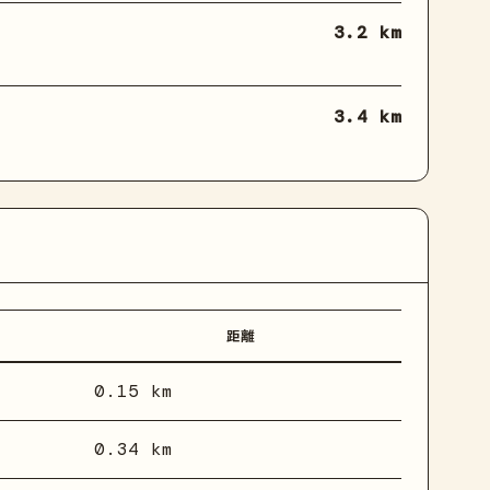
3.2 km
3.4 km
距離
0.15 km
0.34 km