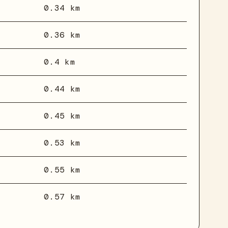
0.34 km
0.36 km
0.4 km
0.44 km
0.45 km
0.53 km
0.55 km
0.57 km