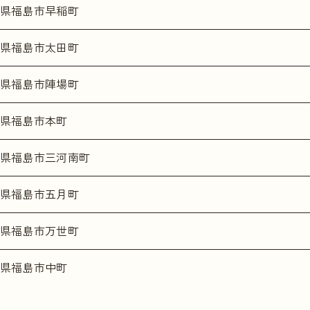
県福島市早稲町
県福島市太田町
県福島市陣場町
県福島市本町
県福島市三河南町
県福島市五月町
県福島市万世町
県福島市中町