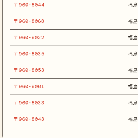
〒960-8044
福島
〒960-8068
福島
〒960-8032
福島
〒960-8035
福島
〒960-8053
福島
〒960-8061
福島
〒960-8033
福島
〒960-8043
福島