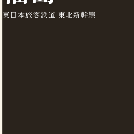
東日本旅客鉄道 東北新幹線