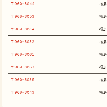
〒960-8044
福島
〒960-8053
福島
〒960-8034
福島
〒960-8032
福島
〒960-8061
福島
〒960-8067
福島
〒960-8035
福島
〒960-8043
福島