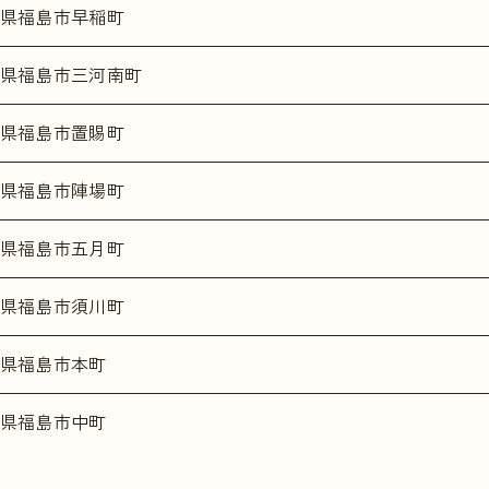
県福島市早稲町
県福島市三河南町
県福島市置賜町
県福島市陣場町
県福島市五月町
県福島市須川町
県福島市本町
県福島市中町