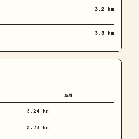
3.2 km
3.3 km
距離
0.24 km
0.29 km