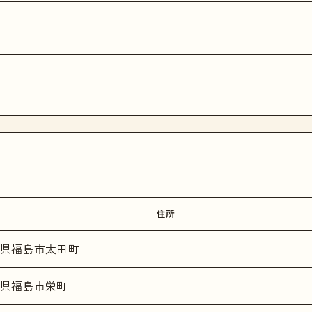
住所
県福島市太田町
県福島市栄町