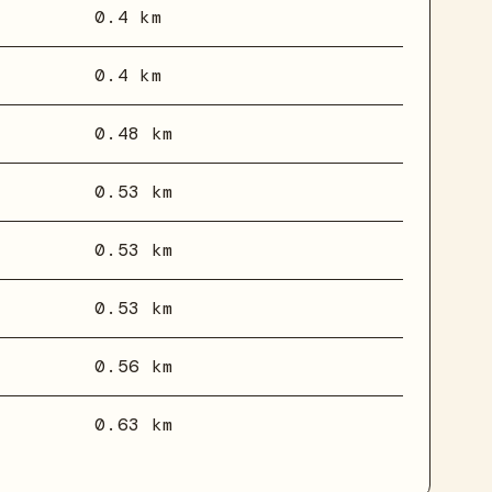
0.4 km
0.4 km
0.48 km
0.53 km
0.53 km
0.53 km
0.56 km
0.63 km