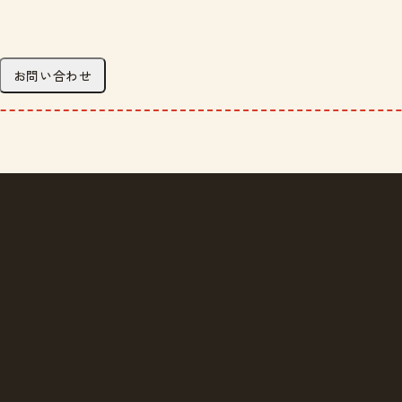
お問い合わせ