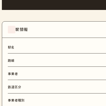
駅情報
駅名
路線
事業者
鉄道区分
事業者種別