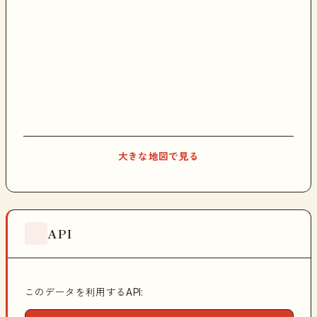
大きな地図で見る
API
このデータを利用するAPI: