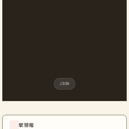
JSON
駅情報