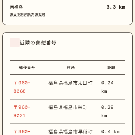
南福島
3.3 km
東日本旅客鉄道
東北線
近隣の郵便番号
郵便番号
住所
距離
〒960-
0.24
福島県福島市太田町
8068
km
〒960-
0.29
福島県福島市栄町
8031
km
〒960-
0.4 km
福島県福島市早稲町