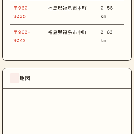
〒960-
0.56
福島県福島市本町
8035
km
〒960-
0.63
福島県福島市中町
8043
km
地図