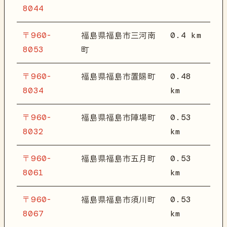
8044
〒960-
0.4 km
福島県福島市三河南
8053
町
〒960-
0.48
福島県福島市置賜町
8034
km
〒960-
0.53
福島県福島市陣場町
8032
km
〒960-
0.53
福島県福島市五月町
8061
km
〒960-
0.53
福島県福島市須川町
8067
km