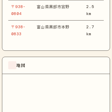
〒938-
2.5
富山県黒部市宮野
0804
km
〒938-
2.7
富山県黒部市本野
0833
km
地図