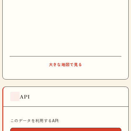
大きな地図で見る
API
このデータを利用するAPI: