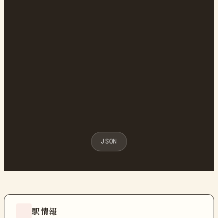
JSON
駅情報