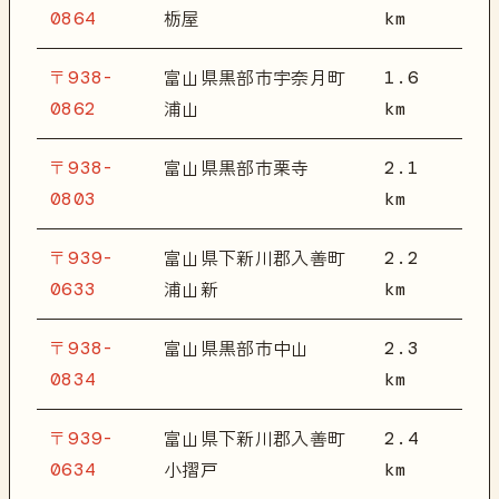
0864
km
栃屋
〒938-
1.6
富山県黒部市宇奈月町
0862
km
浦山
〒938-
2.1
富山県黒部市栗寺
0803
km
〒939-
2.2
富山県下新川郡入善町
0633
km
浦山新
〒938-
2.3
富山県黒部市中山
0834
km
〒939-
2.4
富山県下新川郡入善町
0634
km
小摺戸