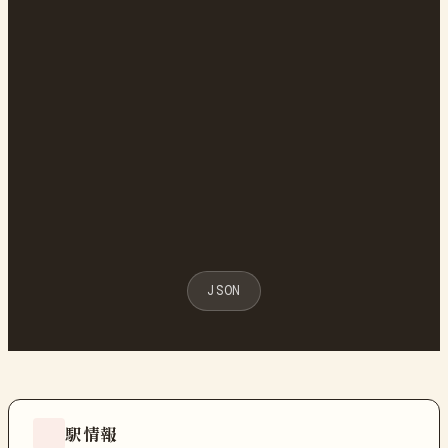
JSON
駅情報