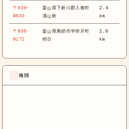
〒939-
2.4
富山県下新川郡入善町
0633
km
浦山新
〒938-
2.6
富山県黒部市宇奈月町
0171
km
明日
地図