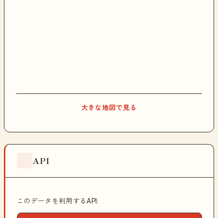
大きな地図で見る
API
このデータを利用するAPI: