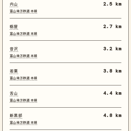
内山
2.5 km
富山地方鉄道
本線
栃屋
2.7 km
富山地方鉄道
本線
音沢
3.2 km
富山地方鉄道
本線
若栗
3.8 km
富山地方鉄道
本線
舌山
4.4 km
富山地方鉄道
本線
新黒部
4.8 km
富山地方鉄道
本線