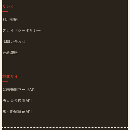
リンク
利用規約
プライバシーポリシー
お問い合わせ
更新履歴
姉妹サイト
金融機関コードAPI
法人番号検索API
駅・路線情報API