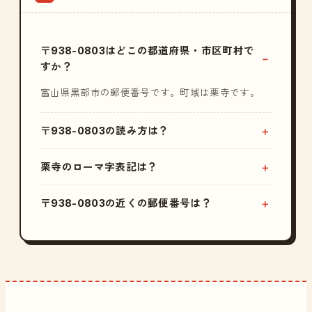
〒938-0803はどこの都道府県・市区町村で
すか？
富山県黒部市の郵便番号です。町域は栗寺です。
〒938-0803の読み方は？
栗寺のローマ字表記は？
〒938-0803の近くの郵便番号は？