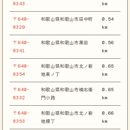
8343
km
〒640-
0.54
和歌山県和歌山市田中町
8329
km
〒640-
0.56
和歌山県和歌山市黒田
8341
km
〒640-
0.65
和歌山県和歌山市北ノ新
8354
km
地東ノ丁
〒640-
0.65
和歌山県和歌山市楠右衛
8332
km
門小路
〒640-
0.66
和歌山県和歌山市北ノ新
8353
km
地榎丁