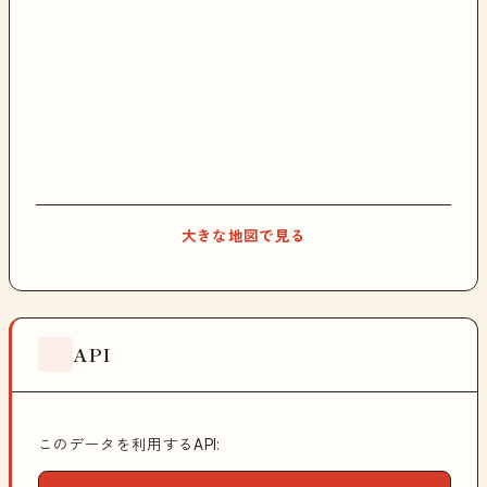
大きな地図で見る
API
このデータを利用するAPI: