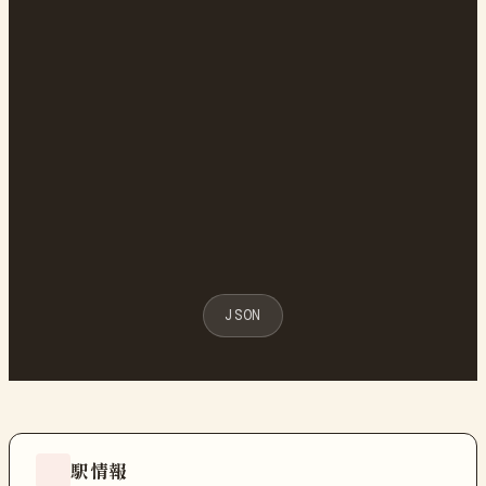
JSON
駅情報