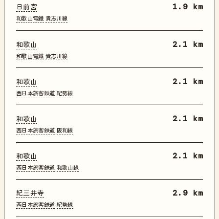
日前宮
1.9 km
和歌山電鐵
貴志川線
和歌山
2.1 km
和歌山電鐵
貴志川線
和歌山
2.1 km
西日本旅客鉄道
紀勢線
和歌山
2.1 km
西日本旅客鉄道
阪和線
和歌山
2.1 km
西日本旅客鉄道
和歌山線
紀三井寺
2.9 km
西日本旅客鉄道
紀勢線