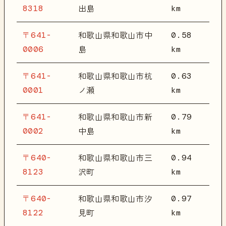
8318
km
出島
〒641-
0.58
和歌山県和歌山市中
0006
km
島
〒641-
0.63
和歌山県和歌山市杭
0001
km
ノ瀬
〒641-
0.79
和歌山県和歌山市新
0002
km
中島
〒640-
0.94
和歌山県和歌山市三
8123
km
沢町
〒640-
0.97
和歌山県和歌山市汐
8122
km
見町