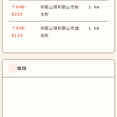
〒640-
1 km
和歌山県和歌山市新
8325
生町
〒640-
1 km
和歌山県和歌山市雄
8124
松町
地図