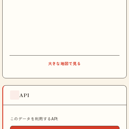
大きな地図で見る
API
このデータを利用するAPI: