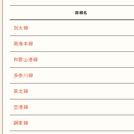
路線名
加太線
南海本線
和歌山港線
多奈川線
泉北線
空港線
鋼索線