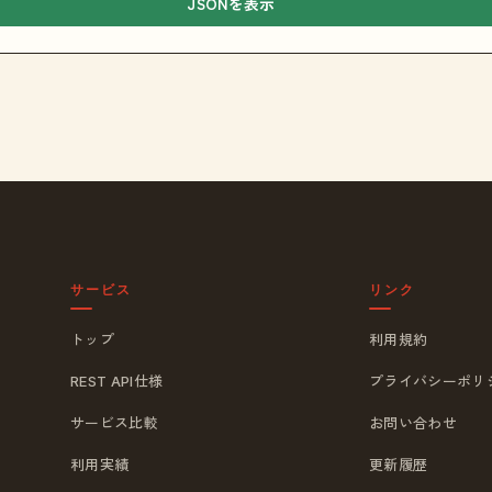
JSONを表示
サービス
リンク
トップ
利用規約
REST API仕様
プライバシーポリ
サービス比較
お問い合わせ
利用実績
更新履歴