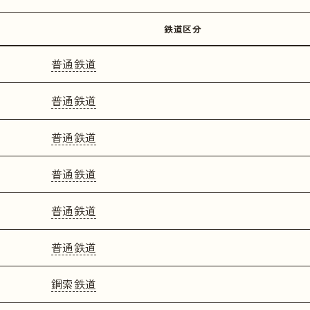
鉄道区分
普通鉄道
普通鉄道
普通鉄道
普通鉄道
普通鉄道
普通鉄道
鋼索鉄道