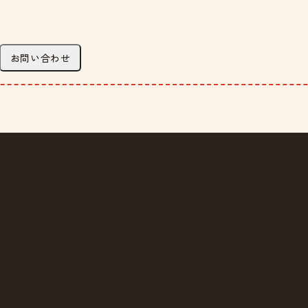
お問い合わせ