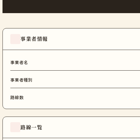
事業者情報
事業者名
事業者種別
路線数
路線一覧