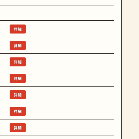
詳細
詳細
詳細
詳細
詳細
詳細
詳細