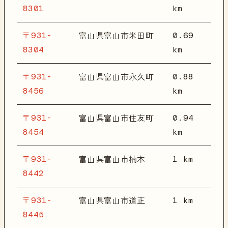
8301
km
〒931-
0.69
富山県富山市米田町
8304
km
〒931-
0.88
富山県富山市永久町
8456
km
〒931-
0.94
富山県富山市住友町
8454
km
〒931-
1 km
富山県富山市楠木
8442
〒931-
1 km
富山県富山市道正
8445