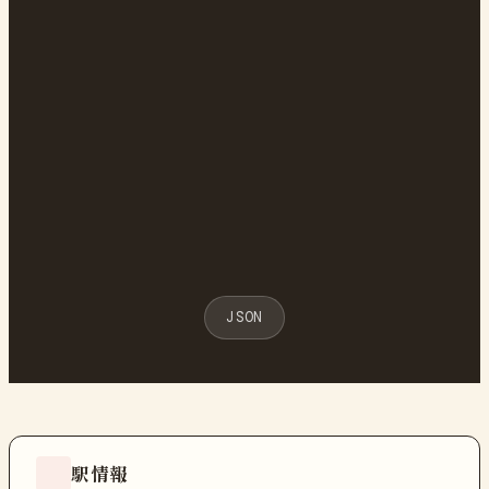
JSON
駅情報