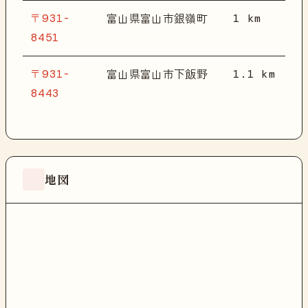
〒931-
1 km
富山県富山市銀嶺町
8451
〒931-
1.1 km
富山県富山市下飯野
8443
地図