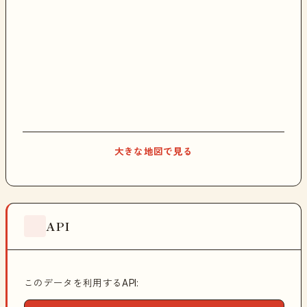
大きな地図で見る
API
このデータを利用するAPI: