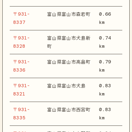
〒931-
0.66
富山県富山市森若町
8337
km
〒931-
0.74
富山県富山市犬島新
8328
km
町
〒931-
0.79
富山県富山市高畠町
8336
km
〒931-
0.83
富山県富山市犬島
8321
km
〒931-
0.83
富山県富山市西宮町
8335
km