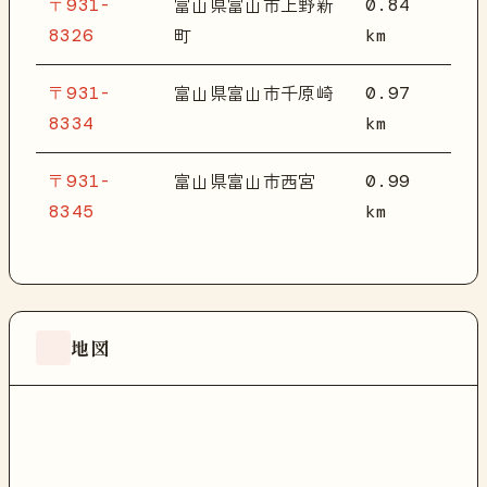
〒931-
0.84
富山県富山市上野新
8326
km
町
〒931-
0.97
富山県富山市千原崎
8334
km
〒931-
0.99
富山県富山市西宮
8345
km
地図