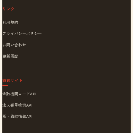
リンク
利用規約
プライバシーポリシー
お問い合わせ
更新履歴
姉妹サイト
金融機関コードAPI
法人番号検索API
駅・路線情報API