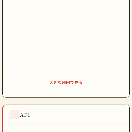
大きな地図で見る
API