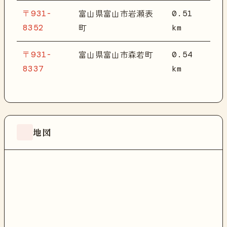
〒931-
0.51
富山県富山市岩瀬表
8352
km
町
〒931-
0.54
富山県富山市森若町
8337
km
地図