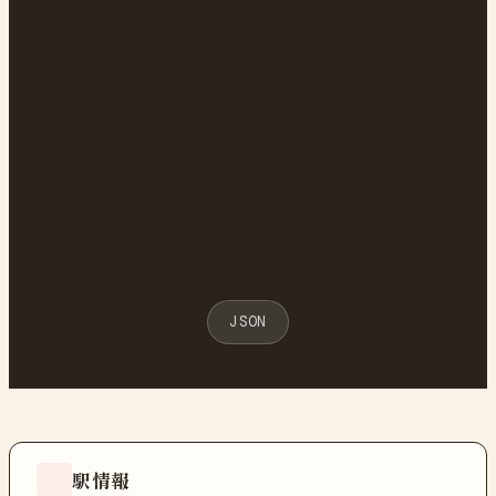
JSON
駅情報