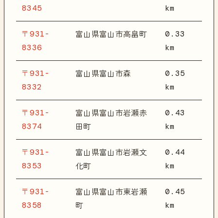
8345
km
〒931-
0.33
富山県富山市高畠町
8336
km
〒931-
0.35
富山県富山市森
8332
km
〒931-
0.43
富山県富山市岩瀬赤
8374
km
田町
〒931-
0.44
富山県富山市岩瀬文
8353
km
化町
〒931-
0.45
富山県富山市東岩瀬
8358
km
町