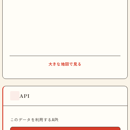
大きな地図で見る
API
このデータを利用するAPI: