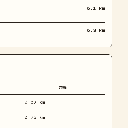
5.1 km
5.3 km
距離
0.53 km
0.75 km