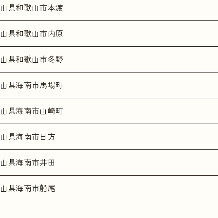
山県和歌山市本渡
山県和歌山市内原
山県和歌山市冬野
山県海南市馬場町
山県海南市山崎町
山県海南市日方
山県海南市井田
山県海南市船尾