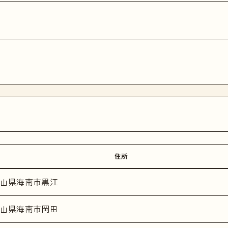
住所
山県海南市黒江
山県海南市岡田