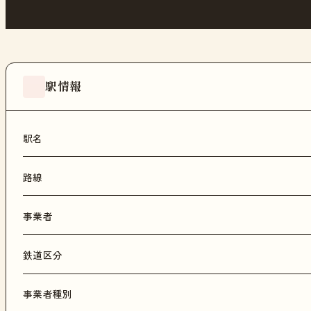
駅情報
駅名
路線
事業者
鉄道区分
事業者種別