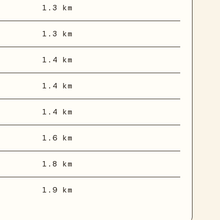
1.3 km
1.3 km
1.4 km
1.4 km
1.4 km
1.6 km
1.8 km
1.9 km