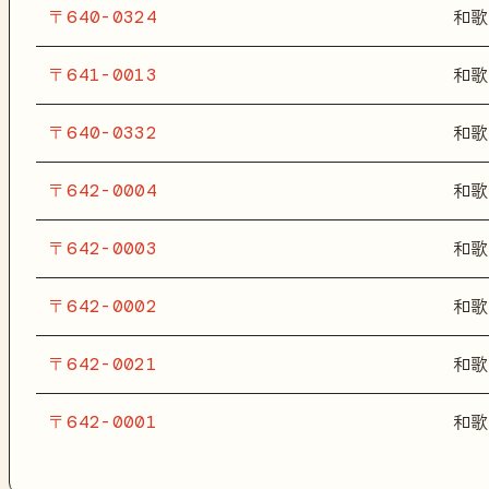
〒640-0324
和歌
〒641-0013
和歌
〒640-0332
和歌
〒642-0004
和歌
〒642-0003
和歌
〒642-0002
和歌
〒642-0021
和歌
〒642-0001
和歌