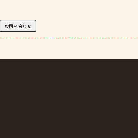
お問い合わせ