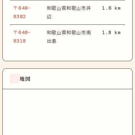
〒640-
1.6 km
和歌山県和歌山市井
8302
辺
〒640-
1.8 km
和歌山県和歌山市南
8318
出島
地図