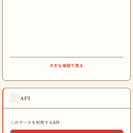
大きな地図で見る
API
このデータを利用するAPI: