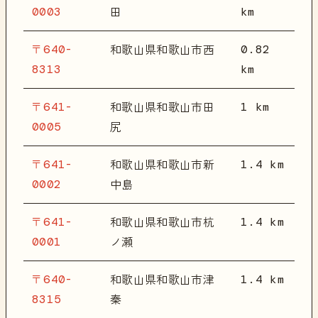
0003
km
田
〒640-
0.82
和歌山県和歌山市西
8313
km
〒641-
1 km
和歌山県和歌山市田
0005
尻
〒641-
1.4 km
和歌山県和歌山市新
0002
中島
〒641-
1.4 km
和歌山県和歌山市杭
0001
ノ瀬
〒640-
1.4 km
和歌山県和歌山市津
8315
秦