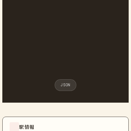
JSON
駅情報