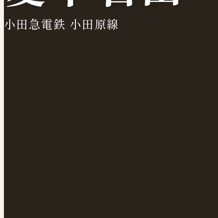
小田急電鉄 小田原線