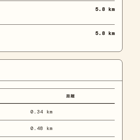
5.8 km
5.8 km
距離
0.34 km
0.48 km