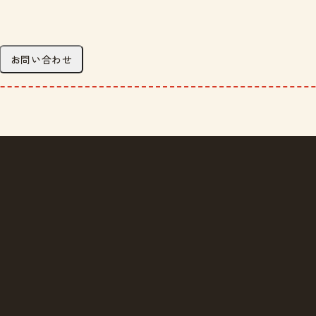
お問い合わせ