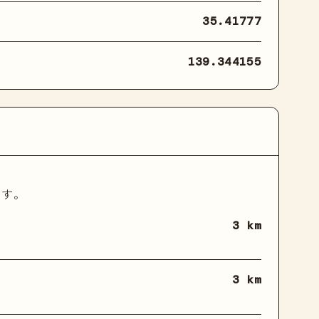
35.41777
139.344155
ます。
3 km
3 km