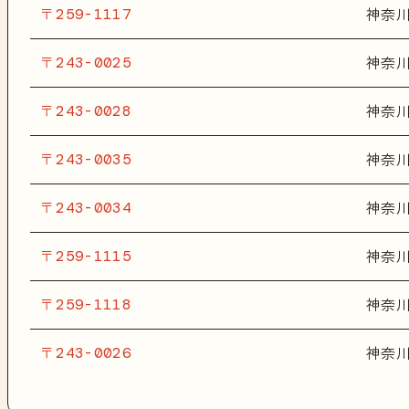
〒259-1117
神奈
〒243-0025
神奈
〒243-0028
神奈
〒243-0035
神奈
〒243-0034
神奈
〒259-1115
神奈
〒259-1118
神奈
〒243-0026
神奈