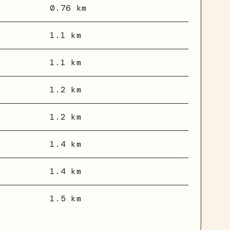
0.76 km
1.1 km
1.1 km
1.2 km
1.2 km
1.4 km
1.4 km
1.5 km