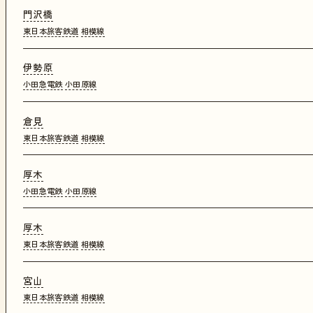
門沢橋
東日本旅客鉄道
相模線
伊勢原
小田急電鉄
小田原線
倉見
東日本旅客鉄道
相模線
厚木
小田急電鉄
小田原線
厚木
東日本旅客鉄道
相模線
宮山
東日本旅客鉄道
相模線