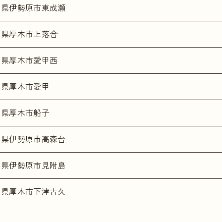
川県伊勢原市東成瀬
川県厚木市上落合
川県厚木市愛甲西
川県厚木市愛甲
川県厚木市船子
川県伊勢原市高森台
川県伊勢原市見附島
川県厚木市下津古久