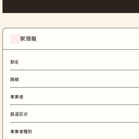
駅情報
駅名
路線
事業者
鉄道区分
事業者種別