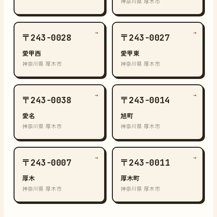
神奈川県 厚木市
→
→
〒243-0028
〒243-0027
愛甲西
愛甲東
神奈川県 厚木市
神奈川県 厚木市
→
→
〒243-0038
〒243-0014
愛名
旭町
神奈川県 厚木市
神奈川県 厚木市
→
→
〒243-0007
〒243-0011
厚木
厚木町
神奈川県 厚木市
神奈川県 厚木市