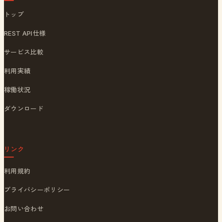
トップ
REST API仕様
サービス比較
利用実績
稼働状況
ダウンロード
リンク
利用規約
プライバシーポリシー
お問い合わせ