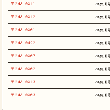
〒243-0011
神奈川
〒243-0012
神奈川
〒243-0001
神奈川
〒243-0422
神奈川
〒243-0007
神奈川
〒243-0002
神奈川
〒243-0013
神奈川
〒243-0003
神奈川