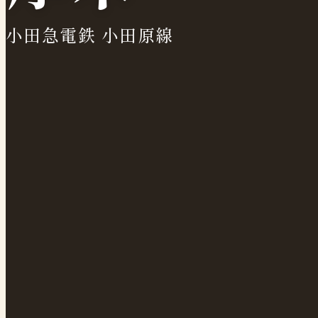
小田急電鉄 小田原線