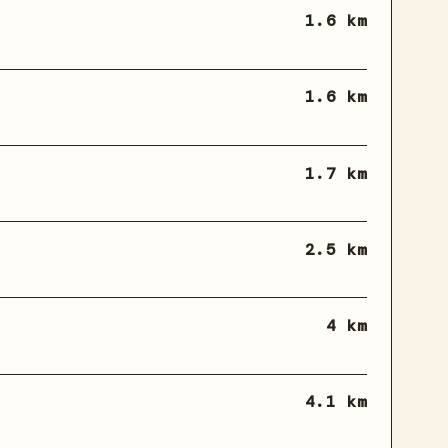
1.6 km
1.6 km
1.7 km
2.5 km
4 km
4.1 km