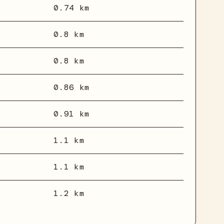
0.74 km
0.8 km
0.8 km
0.86 km
0.91 km
1.1 km
1.1 km
1.2 km