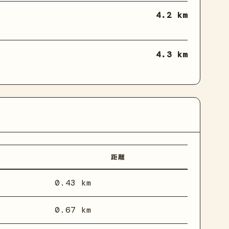
4.2 km
4.3 km
距離
0.43 km
0.67 km