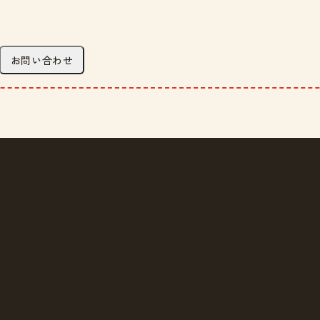
お問い合わせ