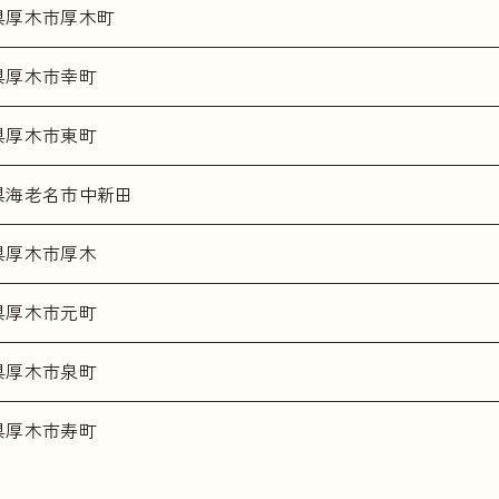
県厚木市厚木町
県厚木市幸町
県厚木市東町
県海老名市中新田
県厚木市厚木
県厚木市元町
県厚木市泉町
県厚木市寿町