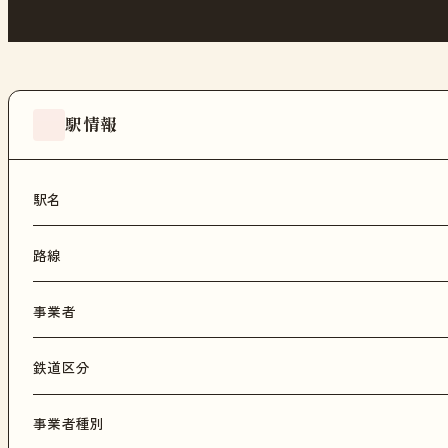
駅情報
駅名
路線
事業者
鉄道区分
事業者種別