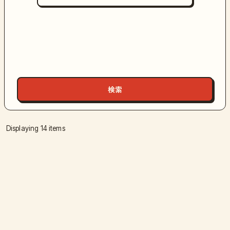
Displaying 14 items