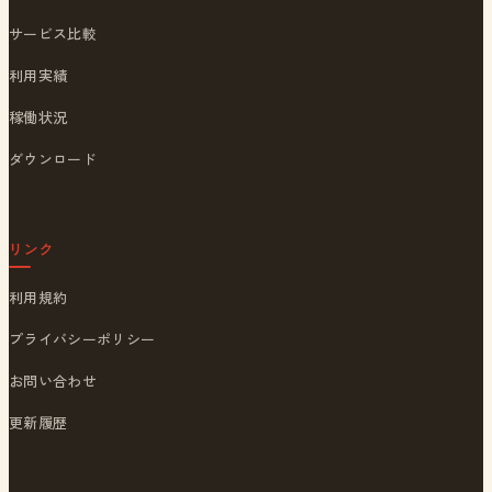
サービス比較
利用実績
稼働状況
ダウンロード
リンク
利用規約
プライバシーポリシー
お問い合わせ
更新履歴