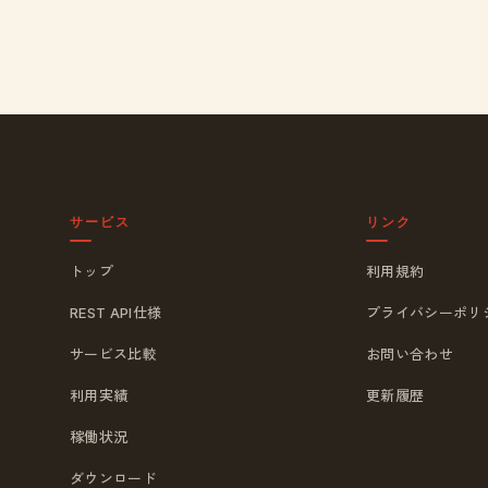
サービス
リンク
トップ
利用規約
REST API仕様
プライバシーポリ
サービス比較
お問い合わせ
利用実績
更新履歴
稼働状況
ダウンロード