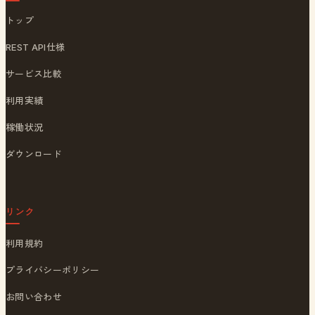
トップ
REST API仕様
サービス比較
利用実績
稼働状況
ダウンロード
リンク
利用規約
プライバシーポリシー
お問い合わせ