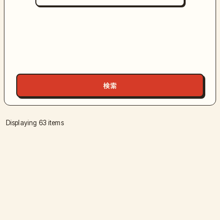
Displaying 63 items