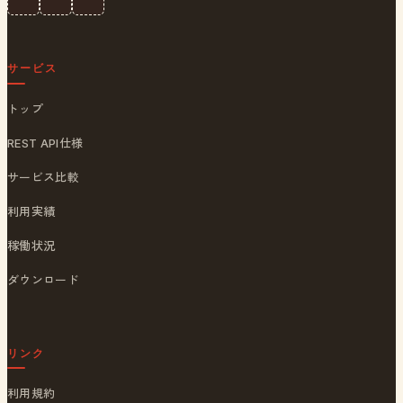
サービス
トップ
REST API仕様
サービス比較
利用実績
稼働状況
ダウンロード
リンク
利用規約