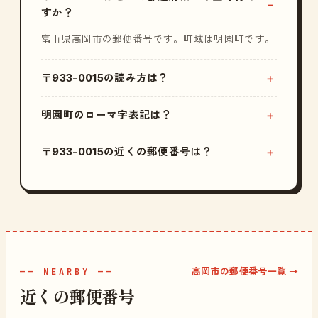
すか？
富山県高岡市の郵便番号です。町域は明園町です。
〒933-0015の読み方は？
明園町のローマ字表記は？
〒933-0015の近くの郵便番号は？
高岡市の郵便番号一覧 →
—— NEARBY ——
近くの郵便番号