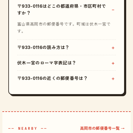
〒933-0116はどこの都道府県・市区町村で
すか？
富山県高岡市の郵便番号です。町域は伏木一宮で
す。
〒933-0116の読み方は？
伏木一宮のローマ字表記は？
〒933-0116の近くの郵便番号は？
高岡市の郵便番号一覧 →
—— NEARBY ——