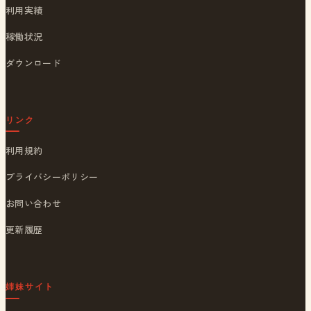
利用実績
稼働状況
ダウンロード
リンク
利用規約
プライバシーポリシー
お問い合わせ
更新履歴
姉妹サイト