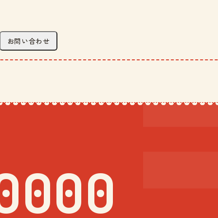
お問い合わせ
0000