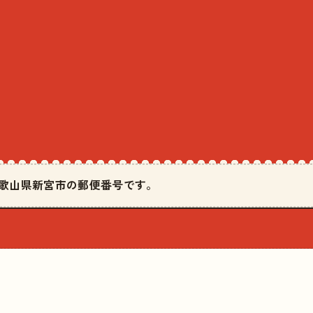
は和歌山県新宮市の郵便番号です。