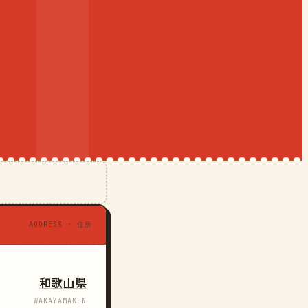
ADDRESS · 住所
和歌山県
WAKAYAMAKEN