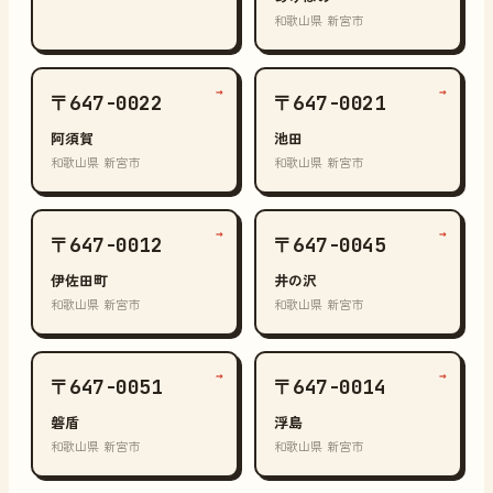
和歌山県 新宮市
→
→
〒647-0022
〒647-0021
阿須賀
池田
和歌山県 新宮市
和歌山県 新宮市
→
→
〒647-0012
〒647-0045
伊佐田町
井の沢
和歌山県 新宮市
和歌山県 新宮市
→
→
〒647-0051
〒647-0014
磐盾
浮島
和歌山県 新宮市
和歌山県 新宮市