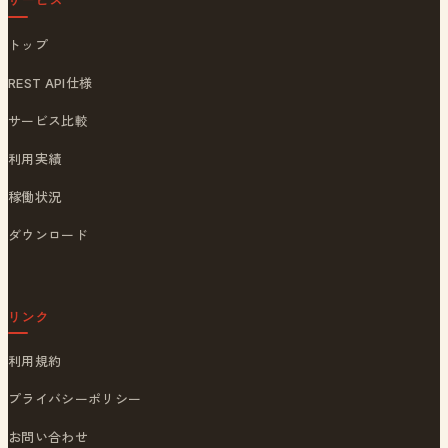
トップ
REST API仕様
サービス比較
利用実績
稼働状況
ダウンロード
リンク
利用規約
プライバシーポリシー
お問い合わせ