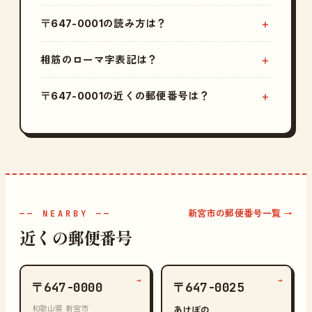
〒647-0001の読み方は？
相筋のローマ字表記は？
〒647-0001の近くの郵便番号は？
新宮市の郵便番号一覧 →
—— NEARBY ——
近くの郵便番号
→
→
〒647-0000
〒647-0025
和歌山県 新宮市
あけぼの