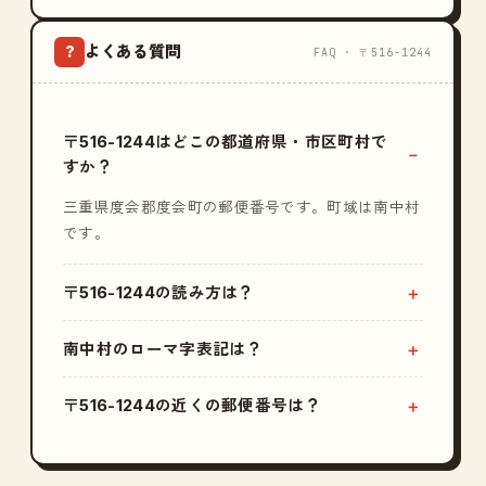
よくある質問
?
FAQ · 〒516-1244
〒516-1244はどこの都道府県・市区町村で
すか？
三重県度会郡度会町の郵便番号です。町域は南中村
です。
〒516-1244の読み方は？
南中村のローマ字表記は？
〒516-1244の近くの郵便番号は？