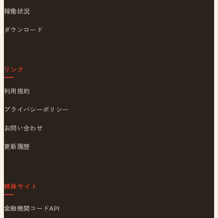
稼働状況
ダウンロード
リンク
利用規約
プライバシーポリシー
お問い合わせ
更新履歴
姉妹サイト
金融機関コードAPI