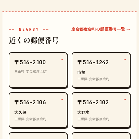
度会郡度会町の郵便番号一覧 →
—— NEARBY ——
近くの郵便番号
→
→
〒516-2100
〒516-1242
三重県 度会郡度会町
市場
三重県 度会郡度会町
→
→
〒516-2106
〒516-2102
大久保
大野木
三重県 度会郡度会町
三重県 度会郡度会町