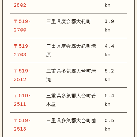
2802
km
〒519-
3.9
三重県度会郡大紀町
2700
km
〒519-
4.4
三重県度会郡大紀町滝
2703
km
原
〒519-
5.2
三重県多気郡大台町清
2512
km
滝
〒519-
5.4
三重県多気郡大台町菅
2511
km
木屋
〒519-
5.5
三重県多気郡大台町薗
2513
km