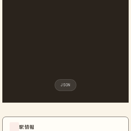
JSON
駅情報