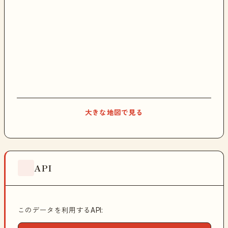
大きな地図で見る
API
このデータを利用するAPI: