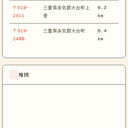
〒519-
6.3
三重県多気郡大台町上
2411
km
菅
〒519-
6.4
三重県多気郡大台町
2400
km
地図