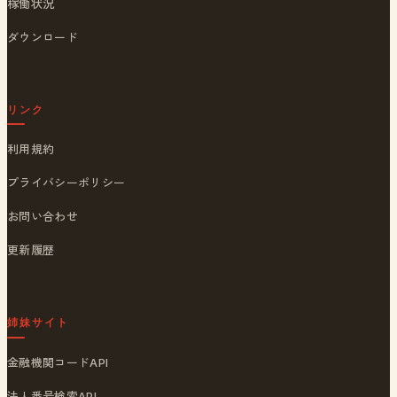
稼働状況
ダウンロード
リンク
利用規約
プライバシーポリシー
お問い合わせ
更新履歴
姉妹サイト
金融機関コードAPI
法人番号検索API