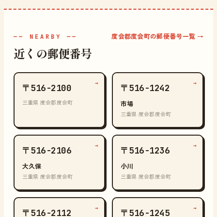
度会郡度会町の郵便番号一覧 →
—— NEARBY ——
近くの郵便番号
→
→
〒516-2100
〒516-1242
三重県 度会郡度会町
市場
三重県 度会郡度会町
→
→
〒516-2106
〒516-1236
大久保
小川
三重県 度会郡度会町
三重県 度会郡度会町
→
→
〒516-2112
〒516-1245