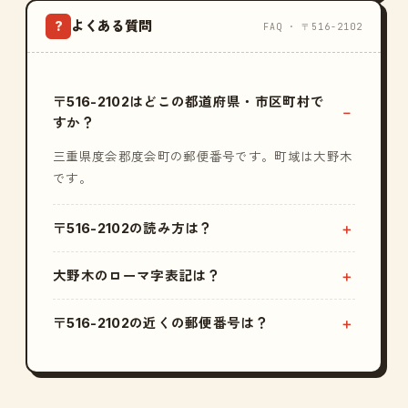
よくある質問
?
FAQ · 〒516-2102
〒516-2102はどこの都道府県・市区町村で
すか？
三重県度会郡度会町の郵便番号です。町域は大野木
です。
〒516-2102の読み方は？
大野木のローマ字表記は？
〒516-2102の近くの郵便番号は？