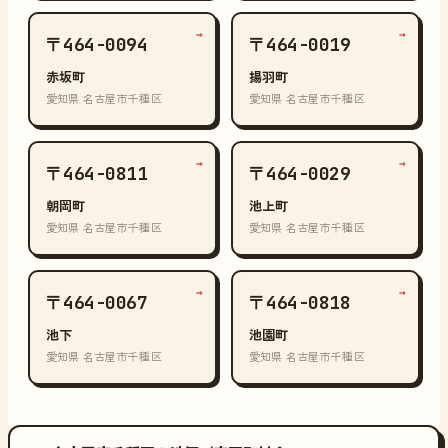
→
→
〒464-0094
〒464-0019
赤坂町
揚羽町
愛知県 名古屋市千種区
愛知県 名古屋市千種区
→
→
〒464-0811
〒464-0029
朝岡町
池上町
愛知県 名古屋市千種区
愛知県 名古屋市千種区
→
→
〒464-0067
〒464-0818
池下
池園町
愛知県 名古屋市千種区
愛知県 名古屋市千種区