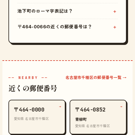
池下町のローマ字表記は？
〒464-0066の近くの郵便番号は？
名古屋市千種区の郵便番号一覧 →
—— NEARBY ——
近くの郵便番号
→
→
〒464-0000
〒464-0852
愛知県 名古屋市千種区
青柳町
愛知県 名古屋市千種区