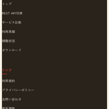
トップ
REST API仕様
サービス比較
利用実績
稼働状況
ダウンロード
リンク
利用規約
プライバシーポリシー
お問い合わせ
更新履歴