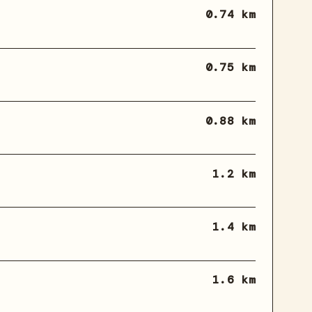
0.74 km
0.75 km
0.88 km
1.2 km
1.4 km
1.6 km