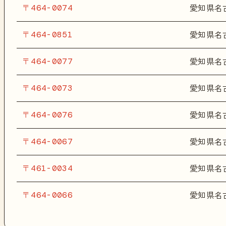
〒464-0074
愛知県名
〒464-0851
愛知県名
〒464-0077
愛知県名
〒464-0073
愛知県名
〒464-0076
愛知県名
〒464-0067
愛知県名
〒461-0034
愛知県名
〒464-0066
愛知県名