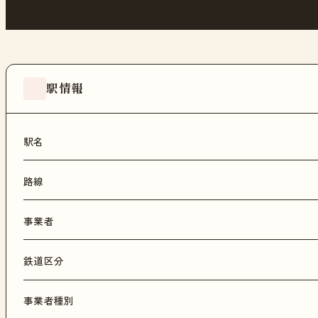
駅情報
駅名
路線
事業者
鉄道区分
事業者種別