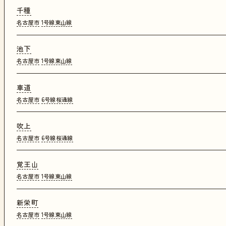
千種
名古屋市
1号線東山線
池下
名古屋市
1号線東山線
車道
名古屋市
6号線桜通線
吹上
名古屋市
6号線桜通線
覚王山
名古屋市
1号線東山線
新栄町
名古屋市
1号線東山線