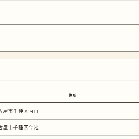
住所
古屋市千種区内山
古屋市千種区今池