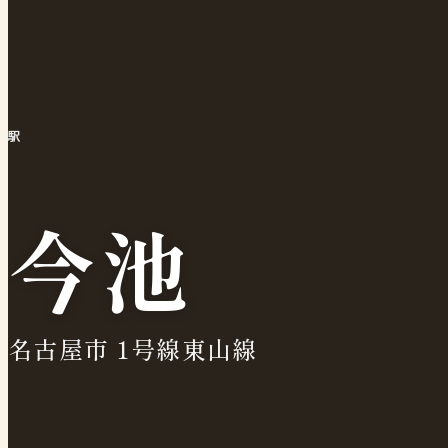
駅
今池
名古屋市 1号線東山線