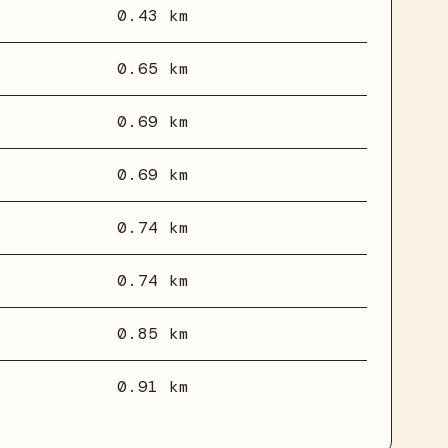
0.43 km
0.65 km
0.69 km
0.69 km
0.74 km
0.74 km
0.85 km
0.91 km