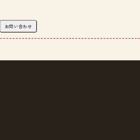
お問い合わせ