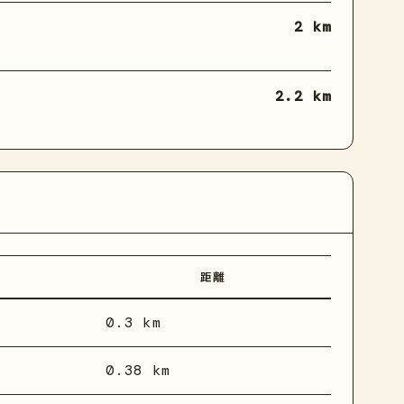
2 km
2.2 km
距離
0.3 km
0.38 km