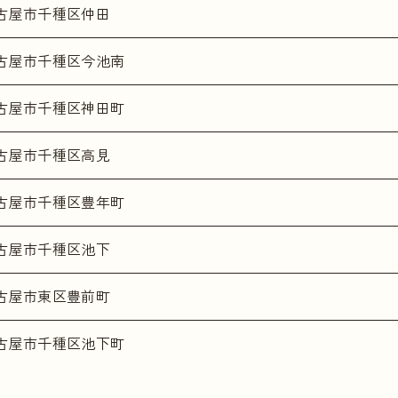
古屋市千種区仲田
古屋市千種区今池南
古屋市千種区神田町
古屋市千種区高見
古屋市千種区豊年町
古屋市千種区池下
古屋市東区豊前町
古屋市千種区池下町