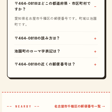
〒464-0818はどこの都道府県・市区町村で
すか？
愛知県名古屋市千種区の郵便番号です。町域は池園
町です。
〒464-0818の読み方は？
池園町のローマ字表記は？
〒464-0818の近くの郵便番号は？
名古屋市千種区の郵便番号一覧 →
—— NEARBY ——