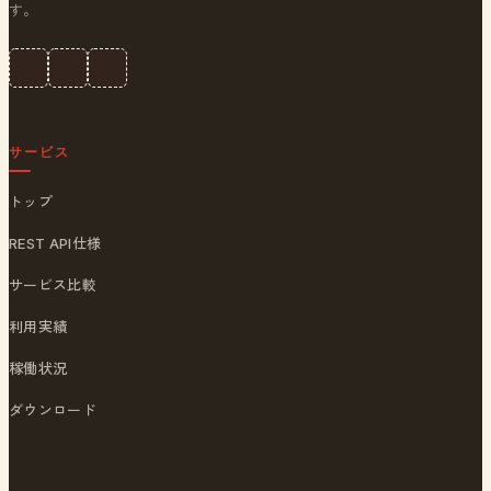
す。
サービス
トップ
REST API仕様
サービス比較
利用実績
稼働状況
ダウンロード