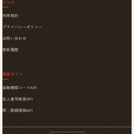
リンク
利用規約
プライバシーポリシー
お問い合わせ
更新履歴
姉妹サイト
金融機関コードAPI
法人番号検索API
駅・路線情報API