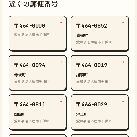
近くの郵便番号
→
→
〒464-0000
〒464-0852
愛知県 名古屋市千種区
青柳町
愛知県 名古屋市千種区
→
→
〒464-0094
〒464-0019
赤坂町
揚羽町
愛知県 名古屋市千種区
愛知県 名古屋市千種区
→
→
〒464-0811
〒464-0029
朝岡町
池上町
愛知県 名古屋市千種区
愛知県 名古屋市千種区