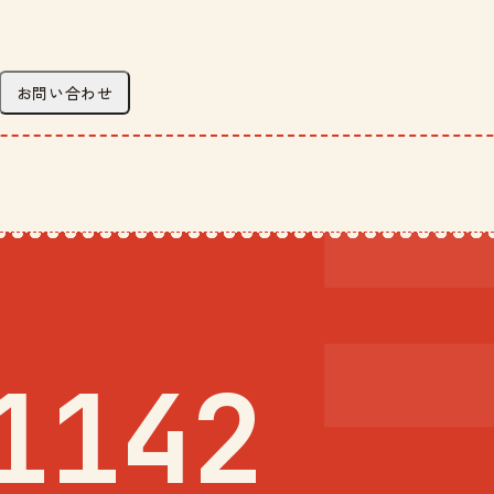
お問い合わせ
1142