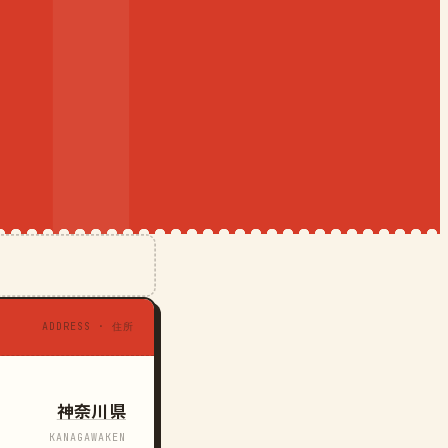
ADDRESS · 住所
神奈川県
KANAGAWAKEN