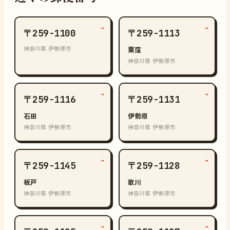
→
→
〒259-1100
〒259-1113
神奈川県 伊勢原市
粟窪
神奈川県 伊勢原市
→
→
〒259-1116
〒259-1131
石田
伊勢原
神奈川県 伊勢原市
神奈川県 伊勢原市
→
→
〒259-1145
〒259-1128
板戸
歌川
神奈川県 伊勢原市
神奈川県 伊勢原市
→
→