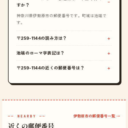
すか？
神奈川県伊勢原市の郵便番号です。町域は池端で
す。
〒259-1144の読み方は？
池端のローマ字表記は？
〒259-1144の近くの郵便番号は？
伊勢原市の郵便番号一覧 →
—— NEARBY ——
近くの郵便番号