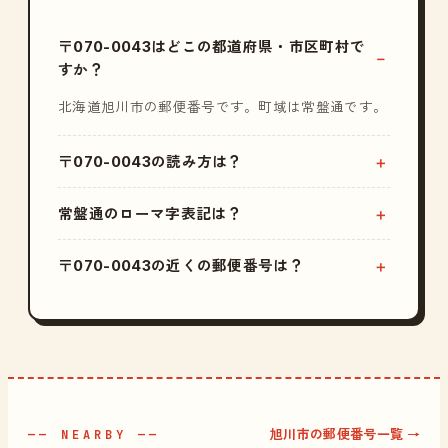
〒070-0043はどこの都道府県・市区町村で
すか？
北海道旭川市の郵便番号です。町域は常盤通です。
〒070-0043の読み方は？
常盤通のローマ字表記は？
〒070-0043の近くの郵便番号は？
旭川市の郵便番号一覧 →
—— NEARBY ——