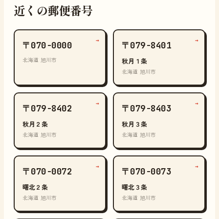
近くの郵便番号
→
→
〒070-0000
〒079-8401
北海道 旭川市
秋月１条
北海道 旭川市
→
→
〒079-8402
〒079-8403
秋月２条
秋月３条
北海道 旭川市
北海道 旭川市
→
→
〒070-0072
〒070-0073
曙北２条
曙北３条
北海道 旭川市
北海道 旭川市