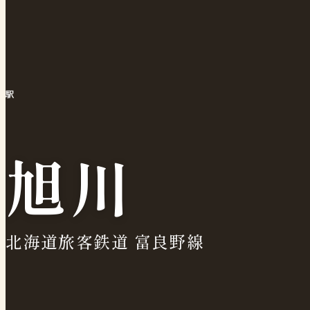
駅
旭川
北海道旅客鉄道 富良野線