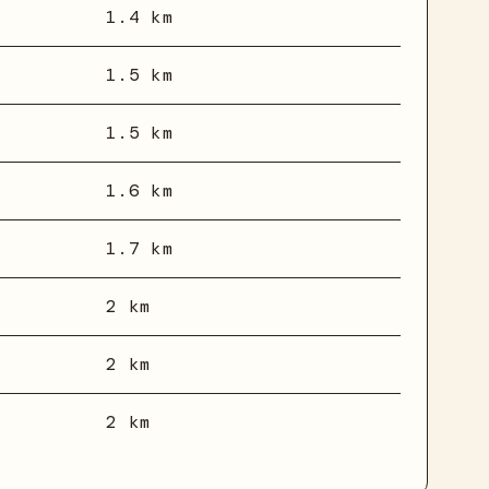
1.4 km
1.5 km
1.5 km
1.6 km
1.7 km
2 km
2 km
2 km