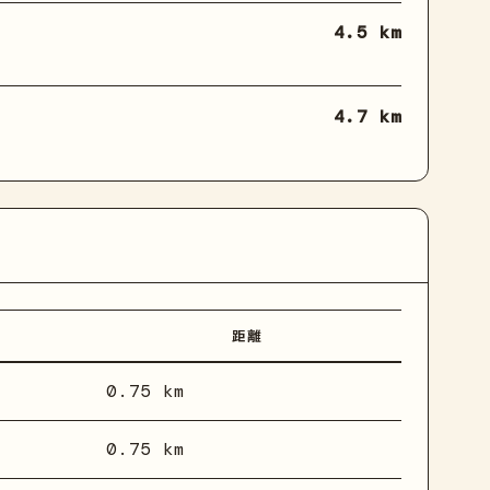
4.5 km
4.7 km
距離
0.75 km
0.75 km