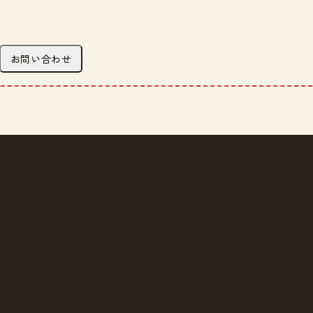
お問い合わせ