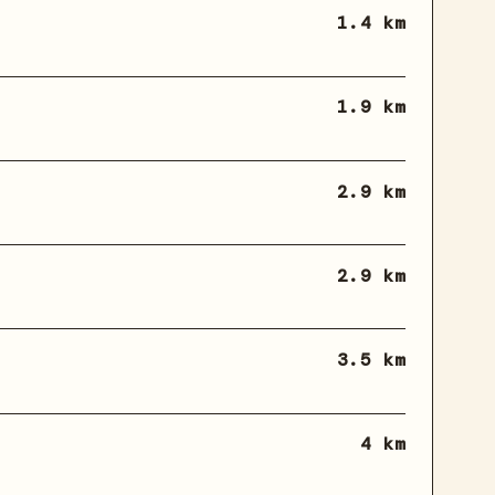
1.4 km
1.9 km
2.9 km
2.9 km
3.5 km
4 km