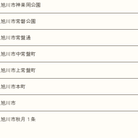
道旭川市神楽岡公園
道旭川市常磐公園
道旭川市常盤通
道旭川市中常盤町
道旭川市上常盤町
道旭川市本町
道旭川市
道旭川市秋月１条