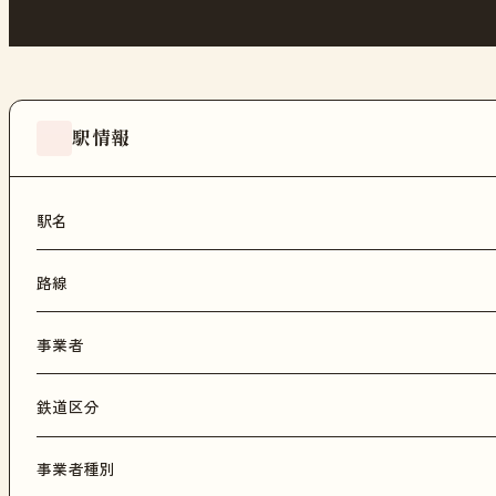
駅情報
駅名
路線
事業者
鉄道区分
事業者種別