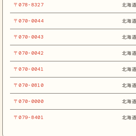
〒078-8327
北海
〒070-0044
北海
〒070-0043
北海
〒070-0042
北海
〒070-0041
北海
〒070-0810
北海
〒070-0000
北海
〒079-8401
北海