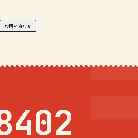
お問い合わせ
8402