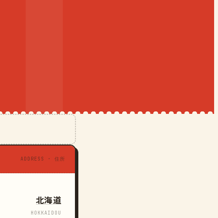
ADDRESS · 住所
北海道
HOKKAIDOU