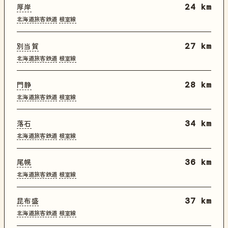
厚岸
24 km
北海道旅客鉄道
根室線
別当賀
27 km
北海道旅客鉄道
根室線
門静
28 km
北海道旅客鉄道
根室線
落石
34 km
北海道旅客鉄道
根室線
尾幌
36 km
北海道旅客鉄道
根室線
昆布盛
37 km
北海道旅客鉄道
根室線