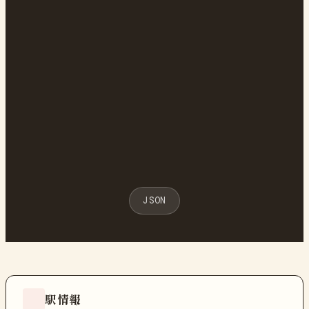
JSON
駅情報