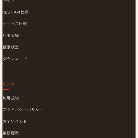
トップ
REST API仕様
サービス比較
利用実績
稼働状況
ダウンロード
リンク
利用規約
プライバシーポリシー
お問い合わせ
更新履歴