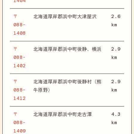
1404
〒
2.6
北海道厚岸郡浜中町大津屋沢
088-
km
1408
〒
2.9
北海道厚岸郡浜中町後静、横浜
088-
km
1402
〒
2.9
北海道厚岸郡浜中町後静村（熊
088-
km
牛原野）
1412
〒
4.3
北海道厚岸郡浜中町走古潭
088-
km
1409