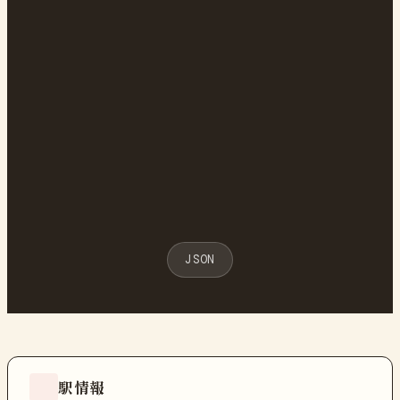
JSON
駅情報