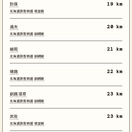
別保
19 km
北海道旅客鉄道
根室線
遠矢
20 km
北海道旅客鉄道
釧網線
細岡
21 km
北海道旅客鉄道
釧網線
塘路
22 km
北海道旅客鉄道
釧網線
釧路湿原
23 km
北海道旅客鉄道
釧網線
武佐
23 km
北海道旅客鉄道
根室線