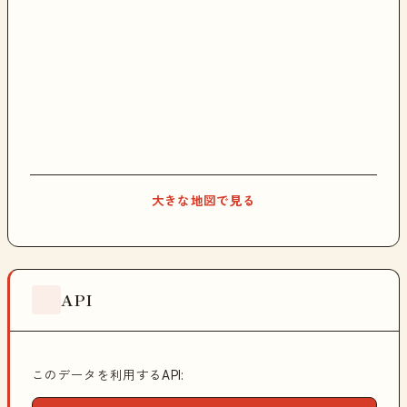
大きな地図で見る
API
このデータを利用するAPI: