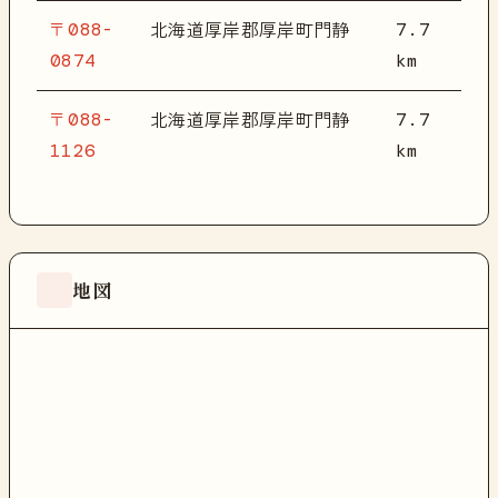
〒088-
7.7
北海道厚岸郡厚岸町門静
0874
km
〒088-
7.7
北海道厚岸郡厚岸町門静
1126
km
地図