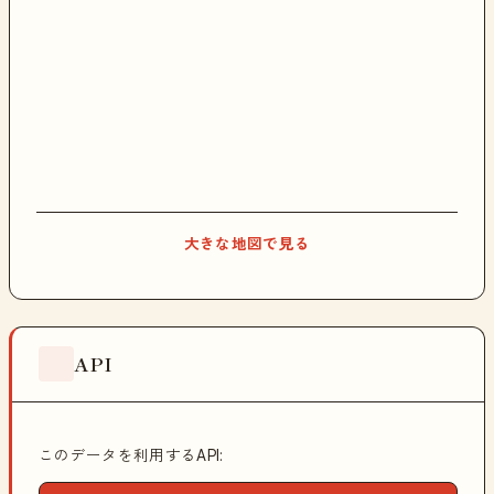
大きな地図で見る
API
このデータを利用するAPI: