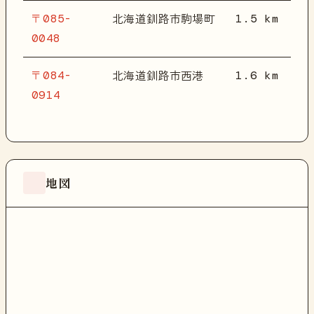
〒085-
1.5 km
北海道釧路市駒場町
0048
〒084-
1.6 km
北海道釧路市西港
0914
地図