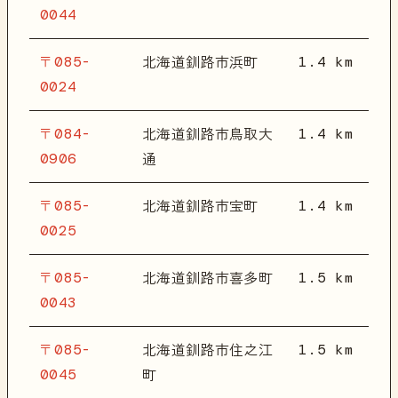
0044
〒085-
1.4 km
北海道釧路市浜町
0024
〒084-
1.4 km
北海道釧路市鳥取大
0906
通
〒085-
1.4 km
北海道釧路市宝町
0025
〒085-
1.5 km
北海道釧路市喜多町
0043
〒085-
1.5 km
北海道釧路市住之江
0045
町