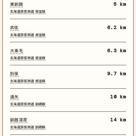
東釧路
5 km
北海道旅客鉄道
根室線
武佐
6.2 km
北海道旅客鉄道
根室線
大楽毛
6.3 km
北海道旅客鉄道
根室線
別保
9.7 km
北海道旅客鉄道
根室線
遠矢
10 km
北海道旅客鉄道
釧網線
釧路湿原
14 km
北海道旅客鉄道
釧網線