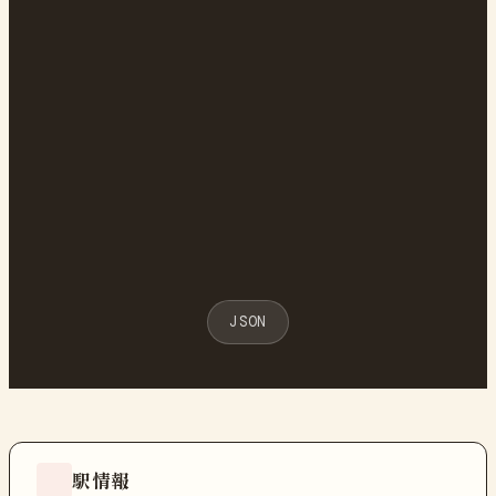
JSON
駅情報