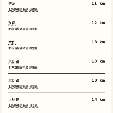
茅沼
11 km
北海道旅客鉄道
釧網線
別保
12 km
北海道旅客鉄道
根室線
武佐
13 km
北海道旅客鉄道
根室線
東釧路
13 km
北海道旅客鉄道
釧網線
東釧路
13 km
北海道旅客鉄道
根室線
上尾幌
14 km
北海道旅客鉄道
根室線