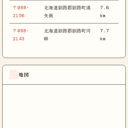
〒088-
7.6
北海道釧路郡釧路町遠
2156
km
矢南
〒088-
7.7
北海道釧路郡釧路町河
2143
km
畔
地図