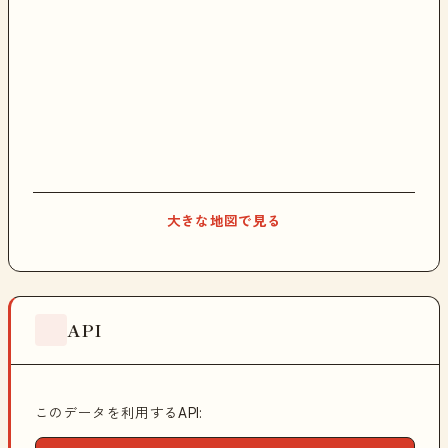
大きな地図で見る
API
このデータを利用するAPI: