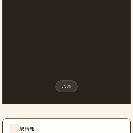
JSON
駅情報