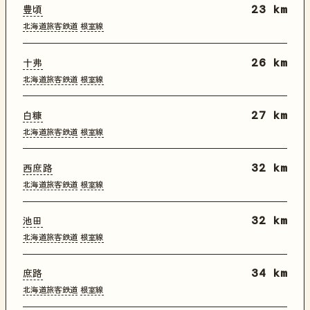
豊頃
23 km
北海道旅客鉄道
根室線
十弗
26 km
北海道旅客鉄道
根室線
白糠
27 km
北海道旅客鉄道
根室線
西庶路
32 km
北海道旅客鉄道
根室線
池田
32 km
北海道旅客鉄道
根室線
庶路
34 km
北海道旅客鉄道
根室線