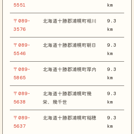
5551
km
〒089-
9.3
北海道十勝郡浦幌町相川
3576
km
〒089-
9.3
北海道十勝郡浦幌町朝日
5546
km
〒089-
9.3
北海道十勝郡浦幌町厚内
5865
km
〒089-
9.3
北海道十勝郡浦幌町幾
5638
km
栄、幾千世
〒089-
9.3
北海道十勝郡浦幌町稲穂
5637
km