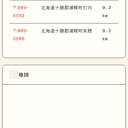
〒089-
9.3
北海道十勝郡浦幌町打内
5553
km
〒089-
9.3
北海道十勝郡浦幌町栄穂
3586
km
地図