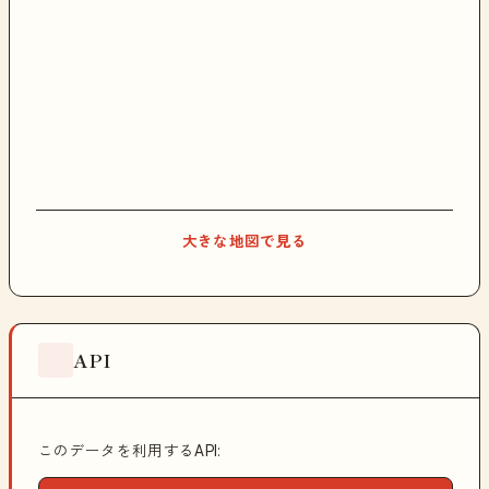
大きな地図で見る
API
このデータを利用するAPI: