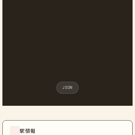
JSON
駅情報