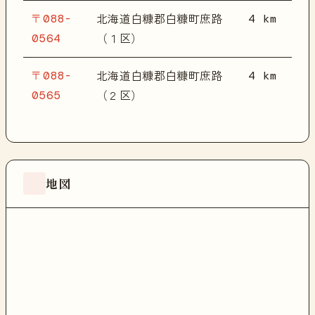
〒088-
4 km
北海道白糠郡白糠町庶路
0564
（１区）
〒088-
4 km
北海道白糠郡白糠町庶路
0565
（２区）
地図