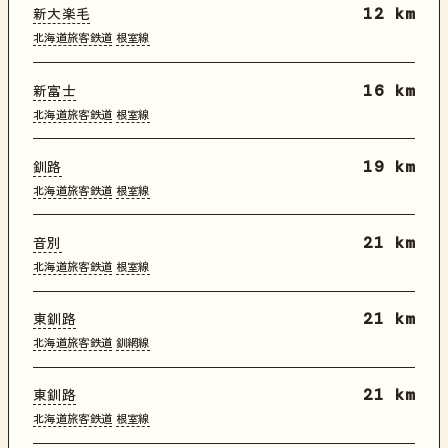
新大楽毛
12 km
北海道旅客鉄道
根室線
新富士
16 km
北海道旅客鉄道
根室線
釧路
19 km
北海道旅客鉄道
根室線
音別
21 km
北海道旅客鉄道
根室線
東釧路
21 km
北海道旅客鉄道
釧網線
東釧路
21 km
北海道旅客鉄道
根室線