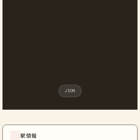
JSON
駅情報