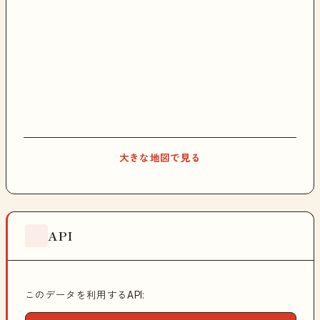
大きな地図で見る
API
このデータを利用するAPI: