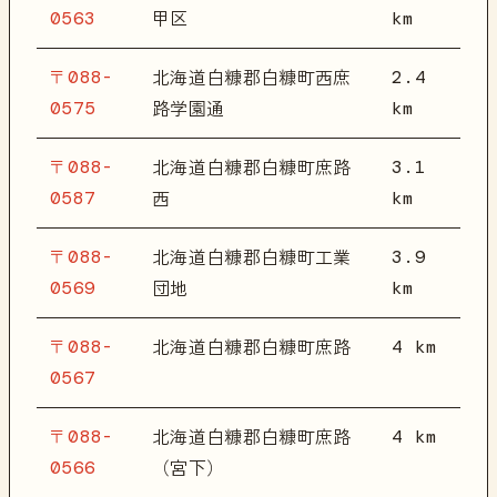
0563
km
甲区
〒088-
2.4
北海道白糠郡白糠町西庶
0575
km
路学園通
〒088-
3.1
北海道白糠郡白糠町庶路
0587
km
西
〒088-
3.9
北海道白糠郡白糠町工業
0569
km
団地
〒088-
4 km
北海道白糠郡白糠町庶路
0567
〒088-
4 km
北海道白糠郡白糠町庶路
0566
（宮下）