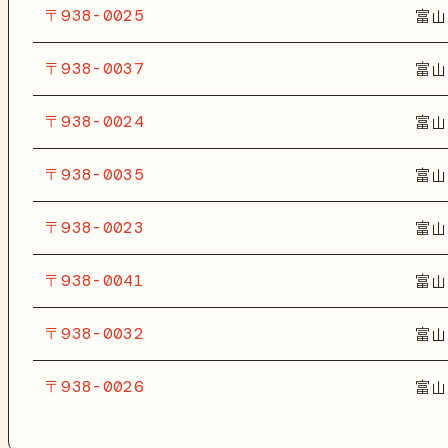
〒938-0025
富山
〒938-0037
富山
〒938-0024
富山
〒938-0035
富山
〒938-0023
富山
〒938-0041
富山
〒938-0032
富山
〒938-0026
富山