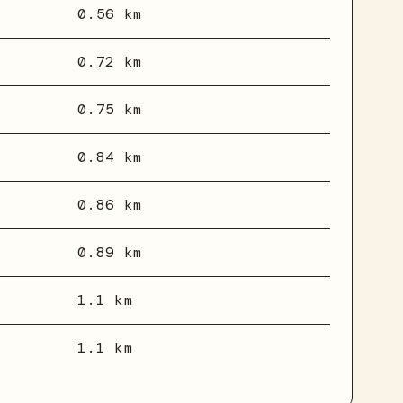
0.56 km
0.72 km
0.75 km
0.84 km
0.86 km
0.89 km
1.1 km
1.1 km