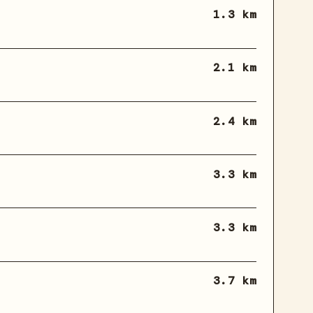
1.3 km
2.1 km
2.4 km
3.3 km
3.3 km
3.7 km