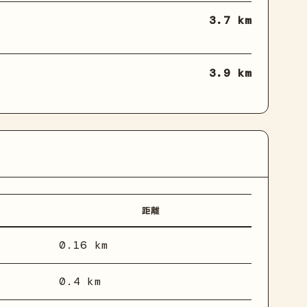
3.7 km
3.9 km
距離
0.16 km
0.4 km