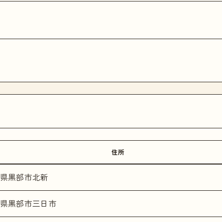
住所
県黒部市北新
県黒部市三日市