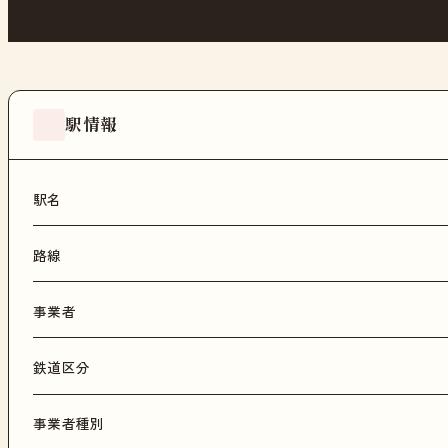
駅情報
駅名
路線
事業者
鉄道区分
事業者種別