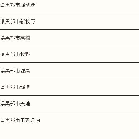
県黒部市堀切新
県黒部市新牧野
県黒部市高橋
県黒部市牧野
県黒部市堀高
県黒部市堀切
県黒部市天池
県黒部市田家角内