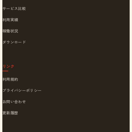
サービス比較
利用実績
稼働状況
ダウンロード
リンク
利用規約
プライバシーポリシー
お問い合わせ
更新履歴