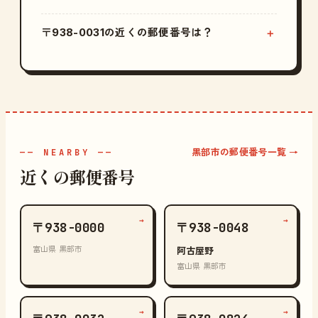
〒938-0031の近くの郵便番号は？
黒部市の郵便番号一覧 →
—— NEARBY ——
近くの郵便番号
→
→
〒938-0000
〒938-0048
富山県 黒部市
阿古屋野
富山県 黒部市
→
→